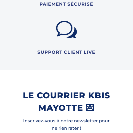
PAIEMENT SÉCURISÉ
w
SUPPORT CLIENT LIVE
LE COURRIER KBIS
MAYOTTE 💌
Inscrivez-vous à notre newsletter pour
ne rien rater !