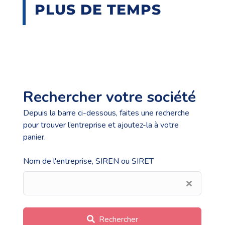
PLUS DE TEMPS