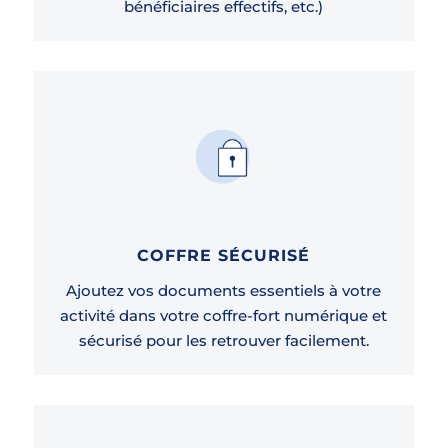
bénéficiaires effectifs, etc.)
COFFRE SÉCURISÉ
Ajoutez vos documents essentiels à votre
activité dans votre coffre-fort numérique et
sécurisé pour les retrouver facilement.