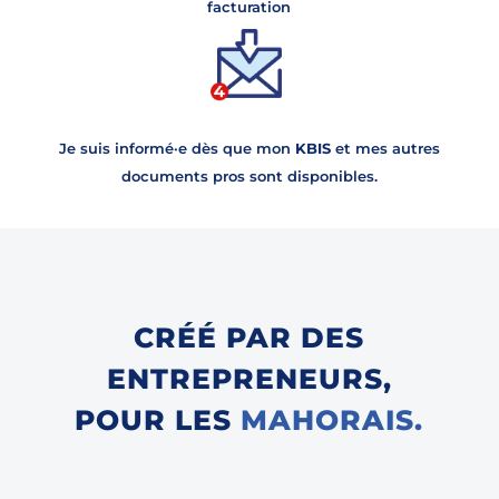
facturation
Je suis informé
·
e dès que mon
KBIS
et mes autres
documents pros sont disponibles.
CRÉÉ PAR DES
ENTREPRENEURS,
POUR LES
MAHORAIS.