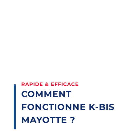
RAPIDE & EFFICACE
COMMENT
FONCTIONNE
K-BIS
MAYOTTE
?