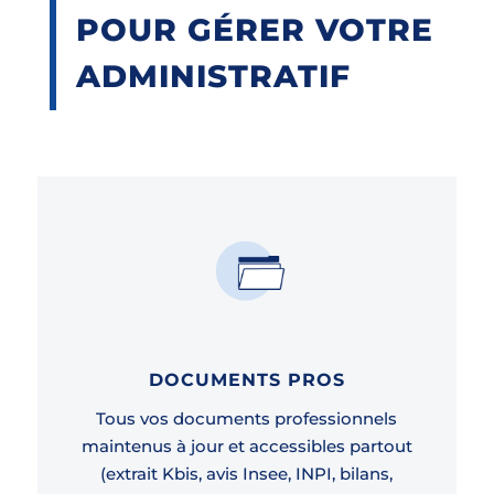
POUR GÉRER VOTRE
ADMINISTRATIF
DOCUMENTS PROS
Tous vos documents professionnels
maintenus à jour et accessibles partout
(extrait Kbis, avis Insee, INPI, bilans,