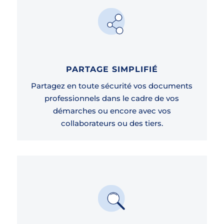
PARTAGE SIMPLIFIÉ
Partagez en toute sécurité vos documents
professionnels dans le cadre de vos
démarches ou encore avec vos
collaborateurs ou des tiers.