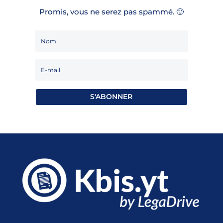
Promis, vous ne serez pas spammé. 🙂
S'ABONNER