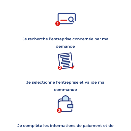
Je recherche l’entreprise concernée par ma
demande
Je sélectionne l’entreprise et valide ma
commande
Je complète les informations de paiement et de