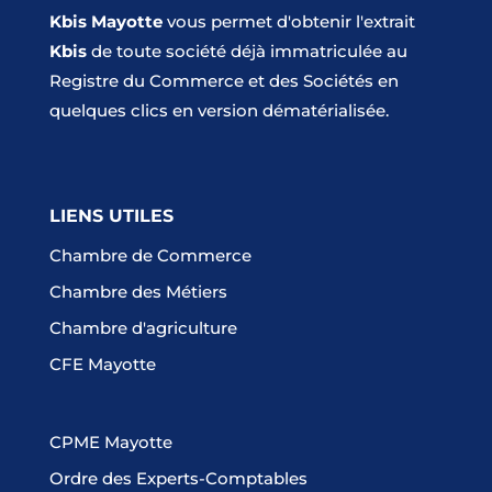
Kbis Mayotte
vous permet d'obtenir l'extrait
Kbis
de toute société déjà immatriculée au
Registre du Commerce et des Sociétés en
quelques clics en version dématérialisée.
LIENS UTILES
Chambre de Commerce
Chambre des Métiers
Chambre d'agriculture
CFE Mayotte
CPME Mayotte
Ordre des Experts-Comptables